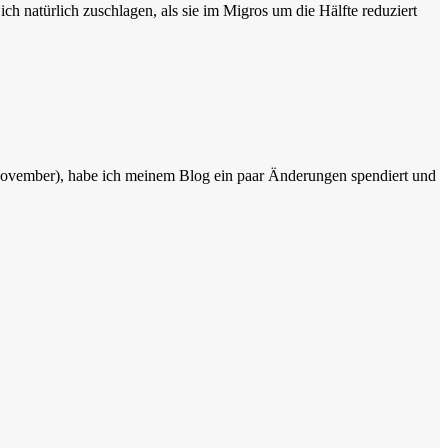
ich natürlich zuschlagen, als sie im Migros um die Hälfte reduziert
November), habe ich meinem Blog ein paar Änderungen spendiert und