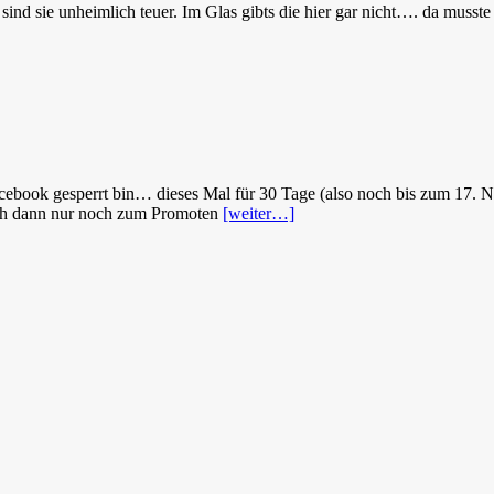
sind sie unheimlich teuer. Im Glas gibts die hier gar nicht…. da musste 
ebook gesperrt bin… dieses Mal für 30 Tage (also noch bis zum 17. 
ich dann nur noch zum Promoten
[weiter…]