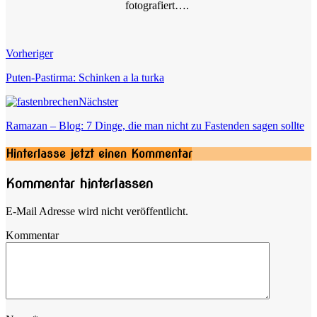
fotografiert….
Vorheriger
Puten-Pastirma: Schinken a la turka
Nächster
Ramazan – Blog: 7 Dinge, die man nicht zu Fastenden sagen sollte
Hinterlasse jetzt einen Kommentar
Kommentar hinterlassen
E-Mail Adresse wird nicht veröffentlicht.
Kommentar