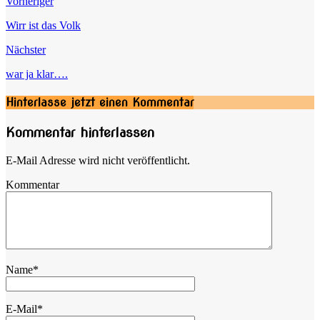
Vorheriger
Wirr ist das Volk
Nächster
war ja klar….
Hinterlasse jetzt einen Kommentar
Kommentar hinterlassen
E-Mail Adresse wird nicht veröffentlicht.
Kommentar
Name
*
E-Mail
*