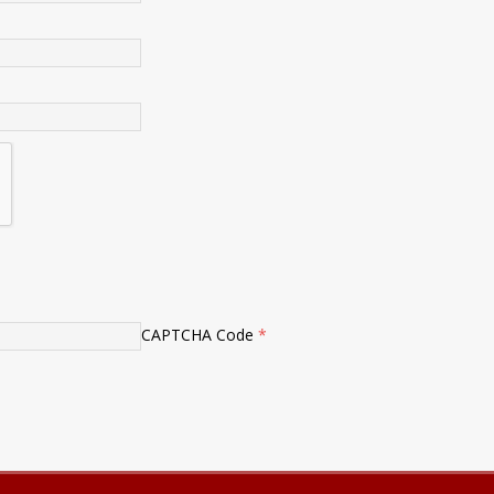
CAPTCHA Code
*