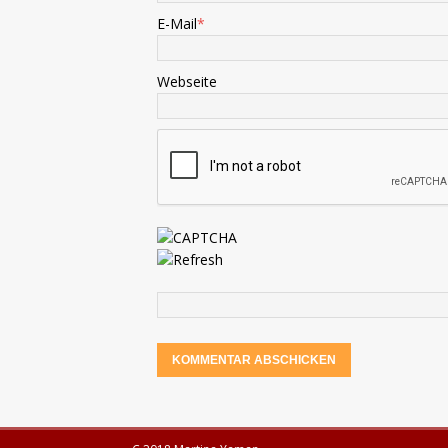
E-Mail
*
Webseite