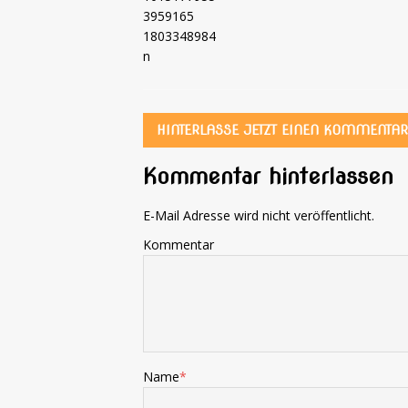
HINTERLASSE JETZT EINEN KOMMENTAR
Kommentar hinterlassen
E-Mail Adresse wird nicht veröffentlicht.
Kommentar
Name
*