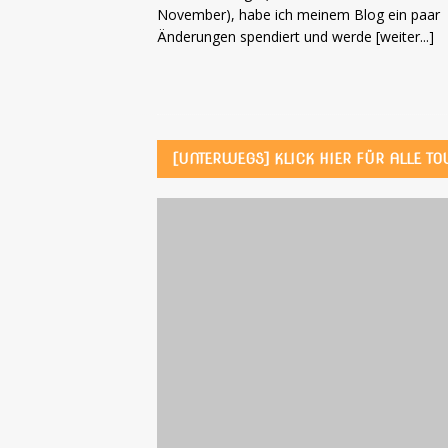
November), habe ich meinem Blog ein paar
Änderungen spendiert und werde
[weiter...]
[UNTERWEGS] KLICK HIER FÜR ALLE TO