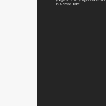
in Alanya/Türkei.