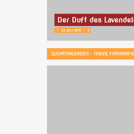
Der Duft des Lavendel
24. JULI 2018
0
[LICHTMALEREIEN – MEINE FOTOGRAFIE]