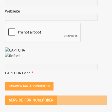
Webseite
CAPTCHA Code
*
SERVICE FÜR AUSLÄNDER