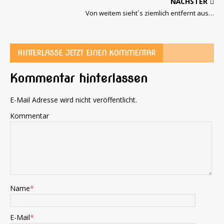
NÄCHSTER
Von weitem sieht´s ziemlich entfernt aus…
HINTERLASSE JETZT EINEN KOMMENTAR
Kommentar hinterlassen
E-Mail Adresse wird nicht veröffentlicht.
Kommentar
Name
*
E-Mail
*