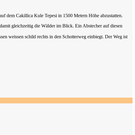
uf dem Cakillica Kule Tepesi in 1500 Metern Höhe abzustatten.
damit gleichzeitig die Wälder im Blick. Ein Abstecher auf diesen
n weissen schild rechts in den Schotterweg einbiegt. Der Weg ist