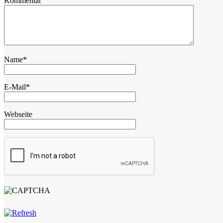
Kommentar
Name
*
E-Mail
*
Webseite