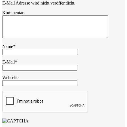
E-Mail Adresse wird nicht veröffentlicht.
Kommentar
Name
*
E-Mail
*
Webseite