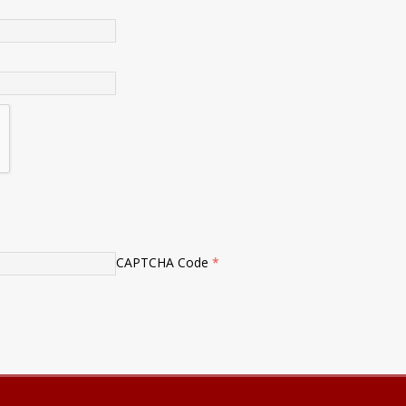
CAPTCHA Code
*