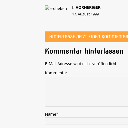
VORHERIGER
17. August 1999
HINTERLASSE JETZT EINEN KOMMENTAR
Kommentar hinterlassen
E-Mail Adresse wird nicht veröffentlicht.
Kommentar
Name
*