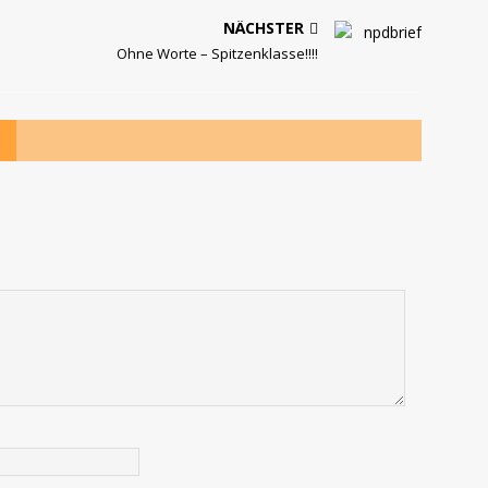
NÄCHSTER
Ohne Worte – Spitzenklasse!!!!