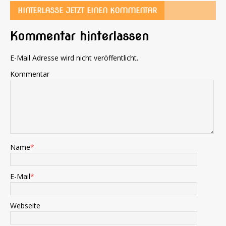
HINTERLASSE JETZT EINEN KOMMENTAR
Kommentar hinterlassen
E-Mail Adresse wird nicht veröffentlicht.
Kommentar
Name
*
E-Mail
*
Webseite