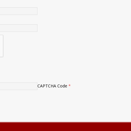
CAPTCHA Code
*