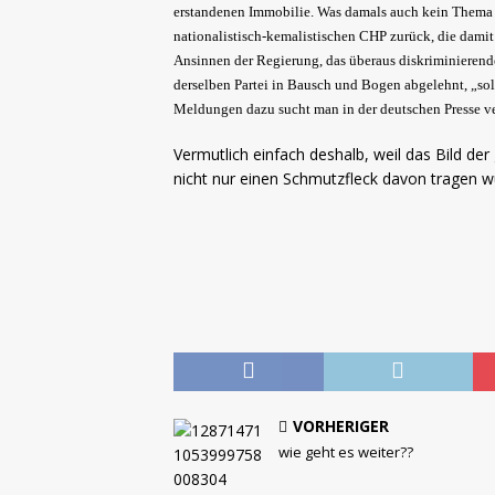
erstandenen Immobilie. Was damals auch kein Thema wa
nationalistisch-kemalistischen CHP zurück, die dami
Ansinnen der Regierung, das überaus diskriminierende
derselben Partei in Bausch und Bogen abgelehnt, „sol
Meldungen dazu sucht man in der deutschen Presse v
Vermutlich einfach deshalb, weil das Bild der
nicht nur einen Schmutzfleck davon tragen 
VORHERIGER
wie geht es weiter??