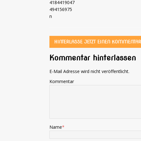
HINTERLASSE JETZT EINEN KOMMENTAR
Kommentar hinterlassen
E-Mail Adresse wird nicht veröffentlicht.
Kommentar
Name
*